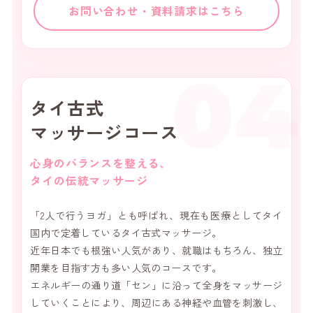
お問い合わせ・資料請求はこちら
04
タイ古式
マッサージコース
心身のバランスを整える、
タイの伝統マッサージ
「2人で行うヨガ」とも呼ばれ、現在も医療としてタイ
国内で定着しているタイ古式マッサージ。
近年日本でも根強い人気があり、就職はもちろん、独立
開業を目指す方も多い人気のコースです。
エネルギーの通り道「セン」に沿って全身をマッサージ
していくことにより、周辺にある神経や血管を刺激し、