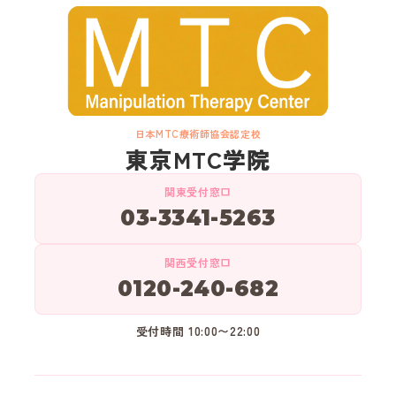
日本MTC療術師協会認定校
東京MTC学院
関東受付窓口
03-3341-5263
関西受付窓口
0120-240-682
受付時間 10:00〜22:00