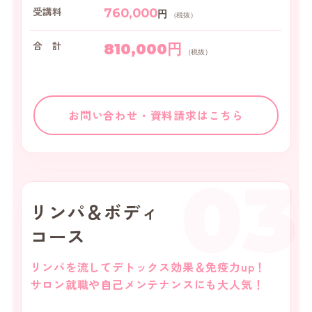
受講料
760,000
円
（税抜）
合 計
810,000円
（税抜）
お問い合わせ・資料請求はこちら
03
リンパ＆ボディ
コース
リンパを流してデトックス効果＆免疫力up！
サロン就職や自己メンテナンスにも大人気！