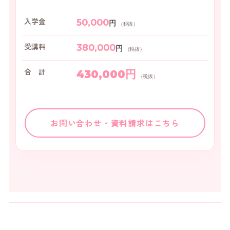
入学金
50,000
円
（税抜）
受講料
380,000
円
（税抜）
合 計
430,000円
（税抜）
お問い合わせ・資料請求はこちら